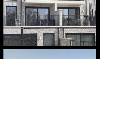
RESIDENTIE